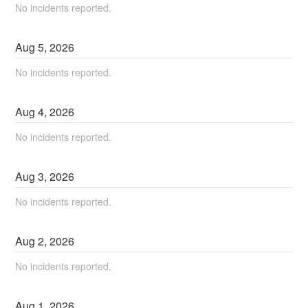
No incidents reported.
Aug
5
,
2026
No incidents reported.
Aug
4
,
2026
No incidents reported.
Aug
3
,
2026
No incidents reported.
Aug
2
,
2026
No incidents reported.
Aug
1
,
2026