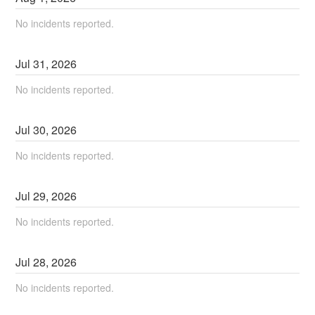
No incidents reported.
Jul
31
,
2026
No incidents reported.
Jul
30
,
2026
No incidents reported.
Jul
29
,
2026
No incidents reported.
Jul
28
,
2026
No incidents reported.