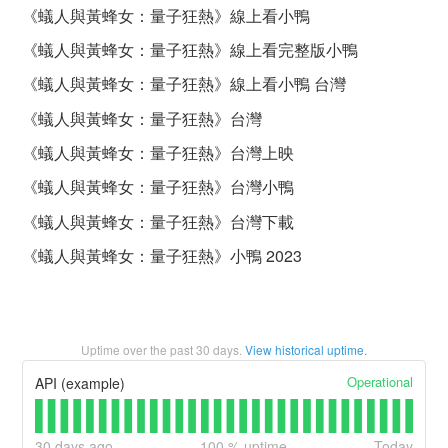
《蟻人與黃蜂女：量子狂熱》線上看小鴨
《蟻人與黃蜂女：量子狂熱》線上看完整版小鴨
《蟻人與黃蜂女：量子狂熱》線上看小鴨 台灣
《蟻人與黃蜂女：量子狂熱》台灣
《蟻人與黃蜂女：量子狂熱》台灣上映
《蟻人與黃蜂女：量子狂熱》台灣小鴨
《蟻人與黃蜂女：量子狂熱》台灣下載
《蟻人與黃蜂女：量子狂熱》小鴨 2023
Uptime over the past
30
days.
View historical uptime.
Operational
API (example)
30
days ago
100
% uptime
Today