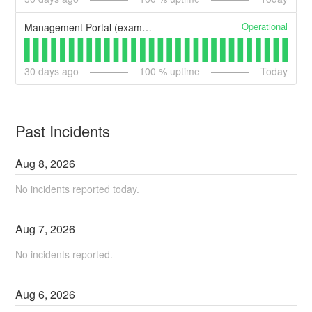
Operational
Management Portal (example)
30
days ago
100
% uptime
Today
Past Incidents
Aug
8
,
2026
No incidents reported today.
Aug
7
,
2026
No incidents reported.
Aug
6
,
2026